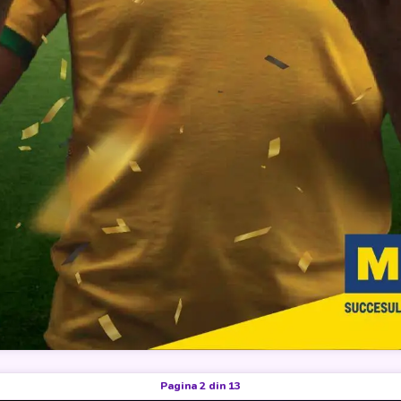
Pagina 2 din 13