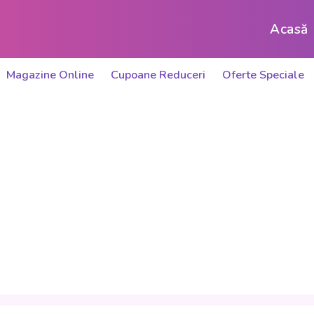
Acasă
Magazine Online
Cupoane Reduceri
Oferte Speciale