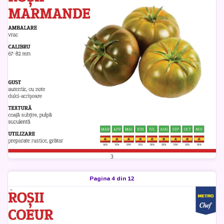
Pagina 4 din 12