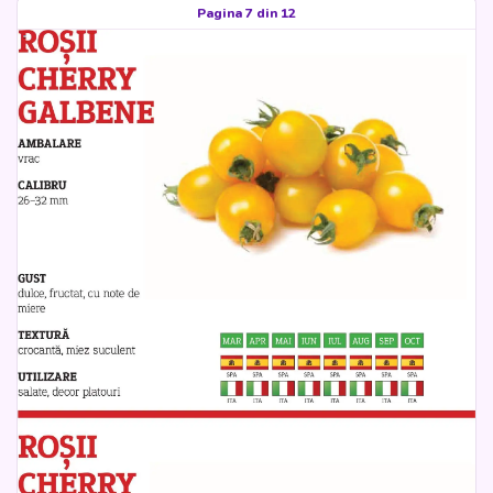
Pagina 7 din 12