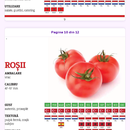
Pagina 10 din 12