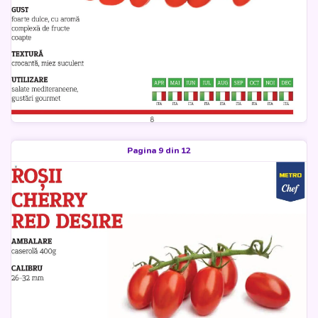
Pagina 9 din 12