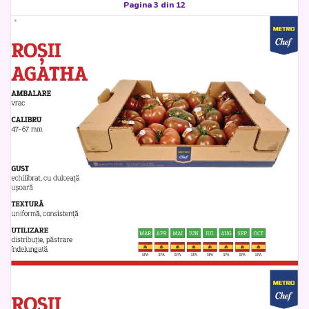
Pagina 3 din 12