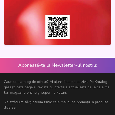
Abonează-te la Newsletter-ul nostru:
Cauți un catalog de oferte? Ai ajuns în locul potrivit. Pe Katalog
găsești cataloage și reviste cu ofertele actualizate de la cele mai
tari magazine online și supermarketuri.
Ne străduim să-ți oferim zilnic cele mai bune promoții la produse
diverse.