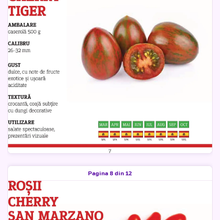
Pagina 8 din 12