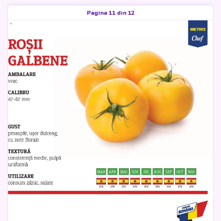
Pagina 11 din 12