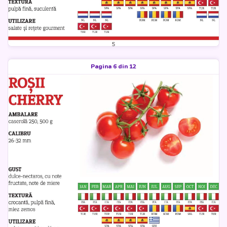
Pagina 6 din 12