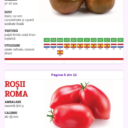
Pagina 5 din 12