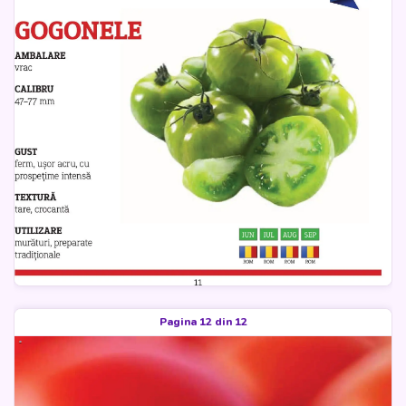
Pagina 12 din 12