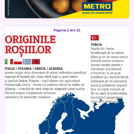
Pagina 2 din 12