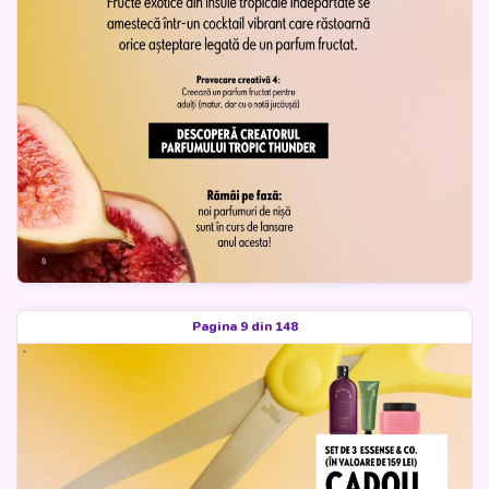
Pagina 9 din 148