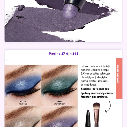
Pagina 17 din 148