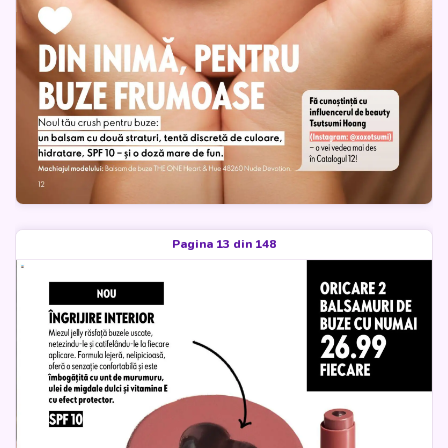
Pagina 13 din 148