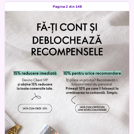
Pagina 2 din 148