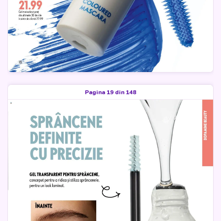
Pagina 19 din 148