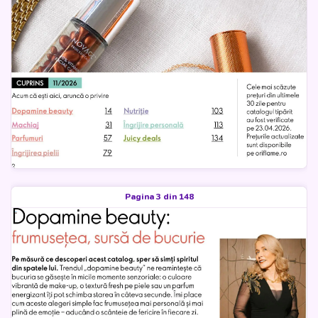
Pagina 3 din 148