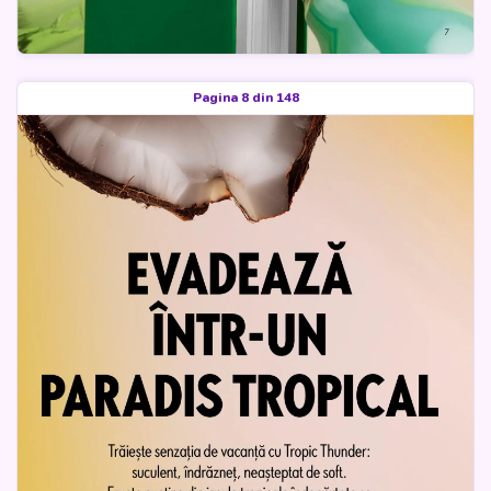
Pagina 8 din 148