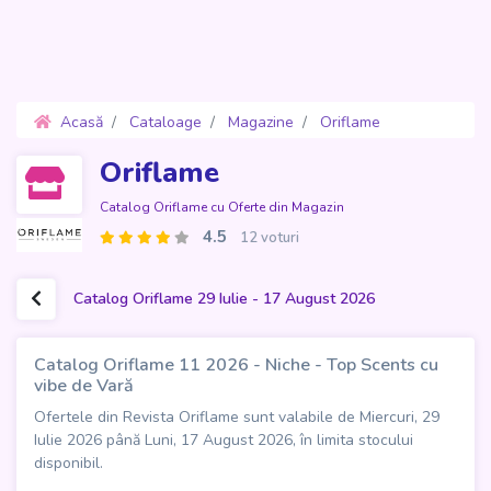
Acasă
Cataloage
Magazine
Oriflame
Oferte 29 Iulie - 17 August 2026
Oriflame
Catalog Oriflame cu Oferte din Magazin
4.5
12 voturi
Catalog Oriflame 29 Iulie - 17 August 2026
Catalog Oriflame 11 2026 - Niche - Top Scents cu
vibe de Vară
Ofertele din Revista Oriflame sunt valabile de Miercuri, 29
Iulie 2026 până Luni, 17 August 2026, în limita stocului
disponibil.