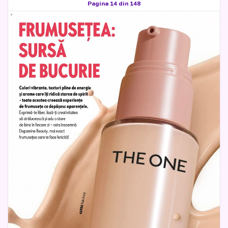
Pagina 14 din 148