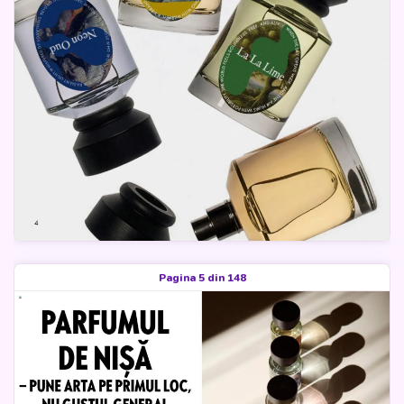
Pagina 5 din 148