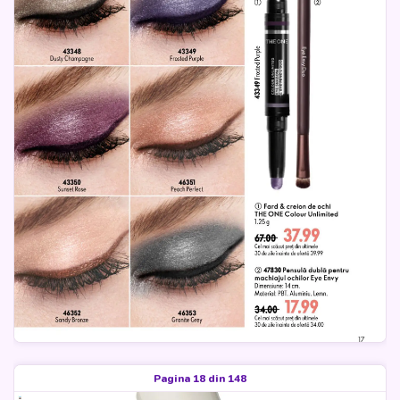
Pagina 18 din 148