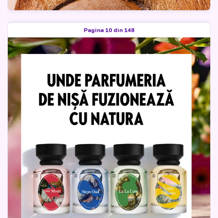
Pagina 10 din 148