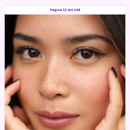
Pagina 12 din 148