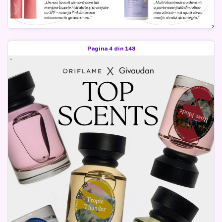
Pagina 4 din 148