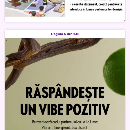
Pagina 6 din 148