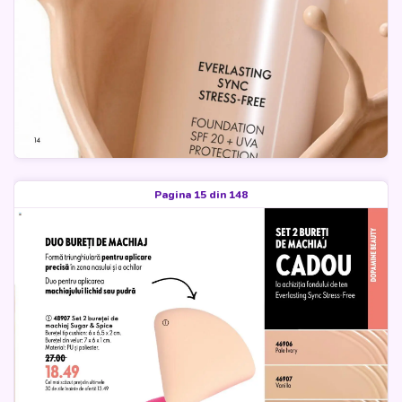
Pagina 15 din 148