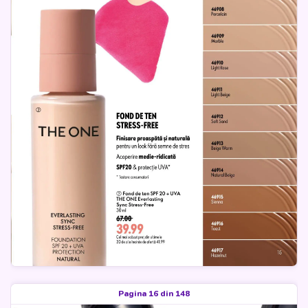
Pagina 16 din 148