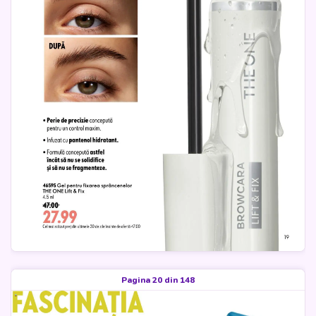
Pagina 20 din 148