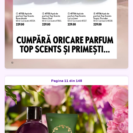
Pagina 11 din 148