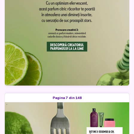
Pagina 7 din 148