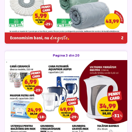
Pagina 3 din 20