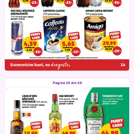
Pagina 15 din 20