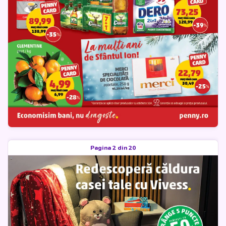
Pagina 2 din 20