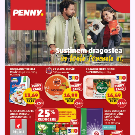
economisi inteligent.