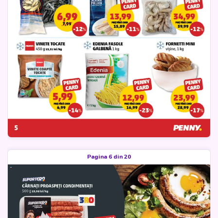
Pagina 6 din 20