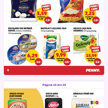
Pagina 10 din 20