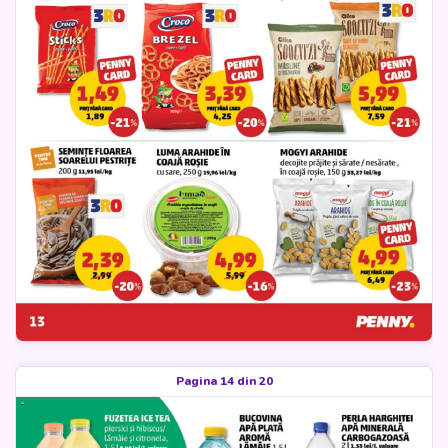
Pagina 14 din 20