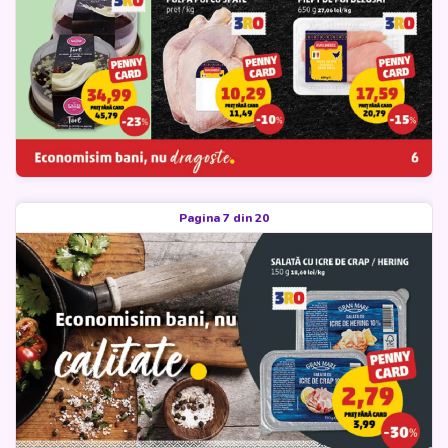
Pagina 7 din 20