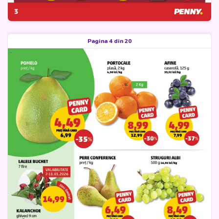
Pagina 4 din 20