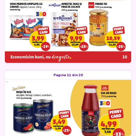
Pagina 11 din 20