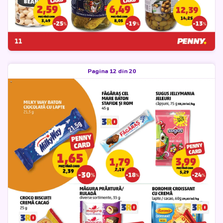
Pagina 12 din 20