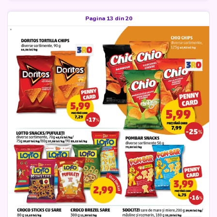
Pagina 13 din 20