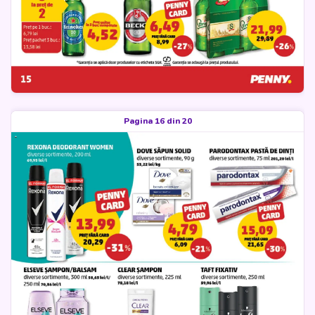
Pagina 16 din 20