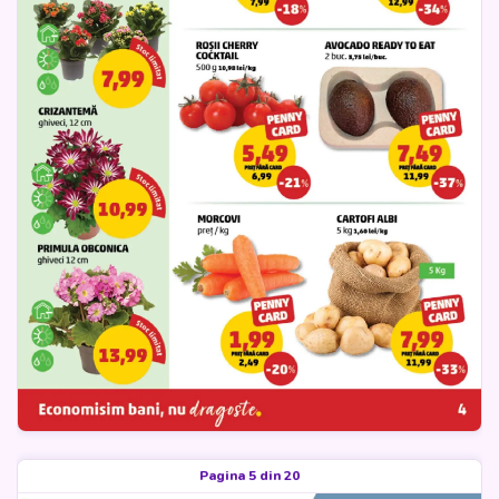
Pagina 5 din 20