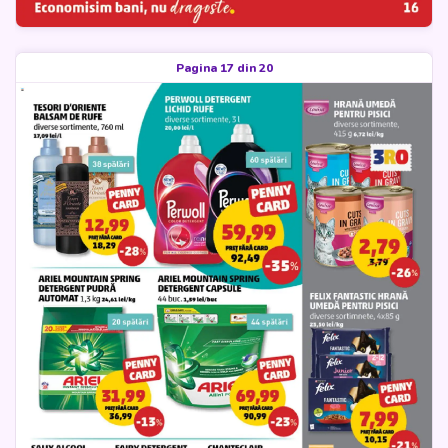
Pagina 17 din 20