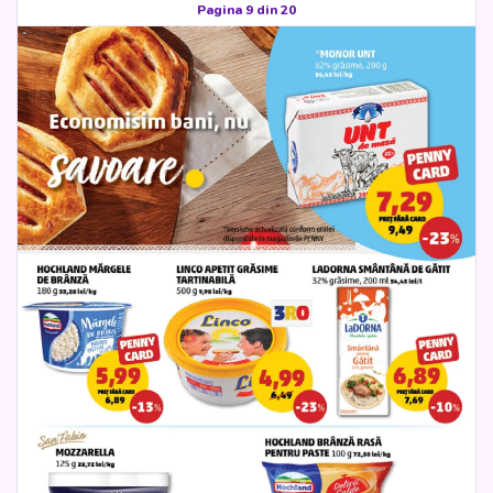
Pagina 9 din 20