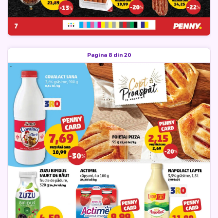
Pagina 8 din 20