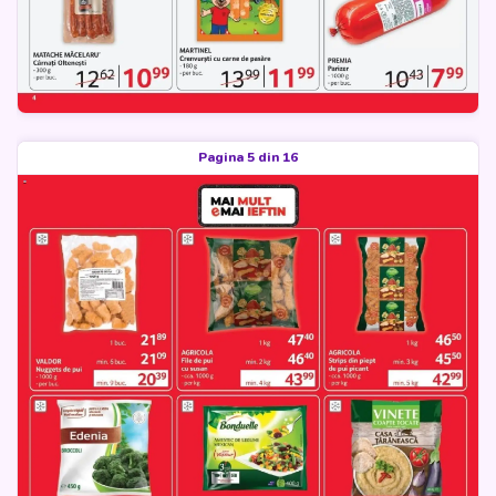
Pagina 5 din 16