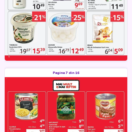
Pagina 7 din 16