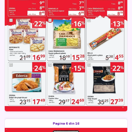
Pagina 6 din 16