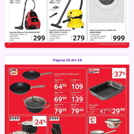
Pagina 15 din 16