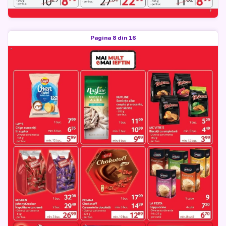
Pagina 8 din 16