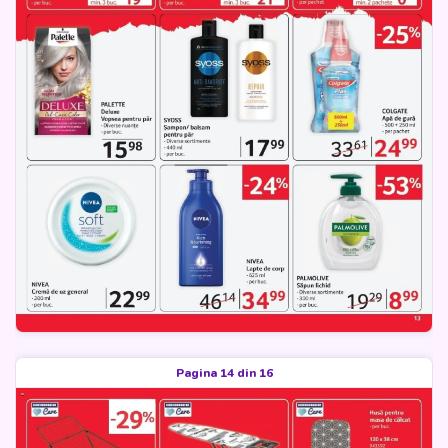
Pagina 14 din 16