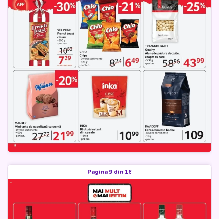
Pagina 9 din 16