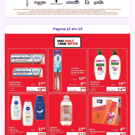
Pagina 13 din 16