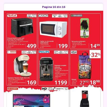
Pagina 16 din 16