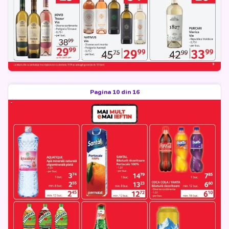
Pagina 10 din 16