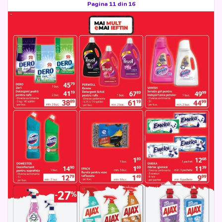
Pagina 11 din 16