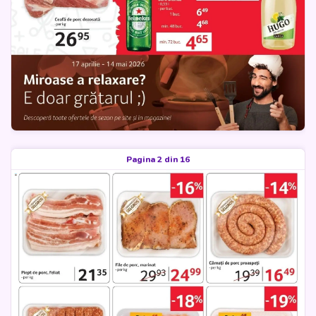
Pagina 2 din 16