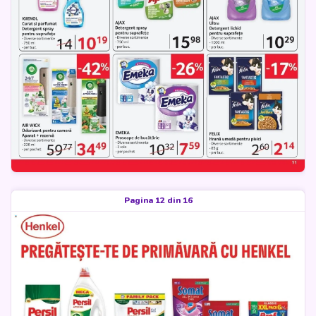
Pagina 12 din 16