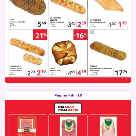
Pagina 4 din 16