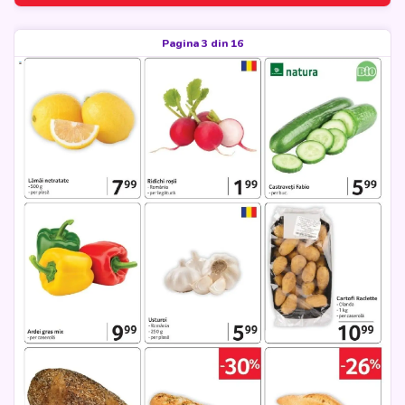
Pagina 3 din 16