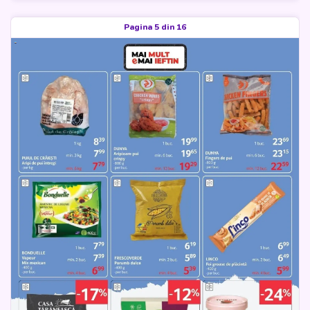
Pagina 5 din 16