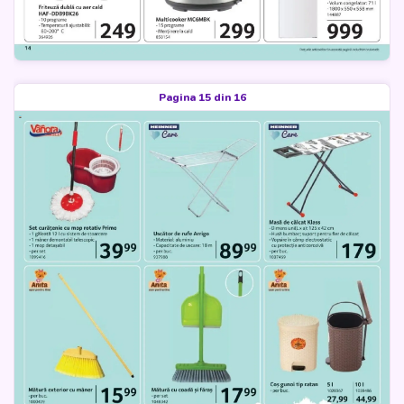
Pagina 15 din 16