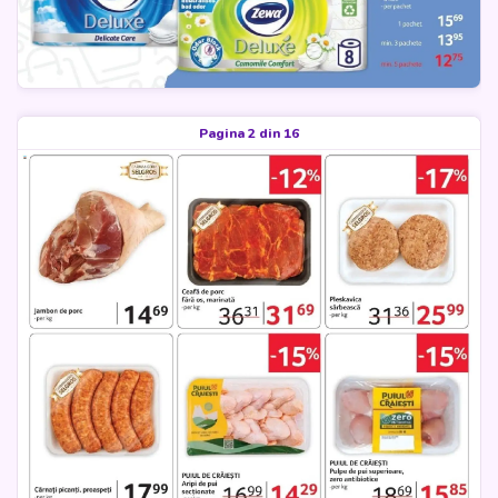
Pagina 2 din 16