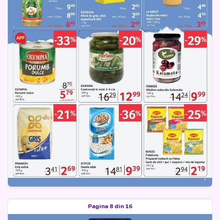
Pagina 8 din 16