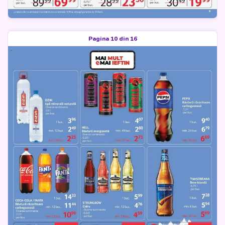
Pagina 10 din 16