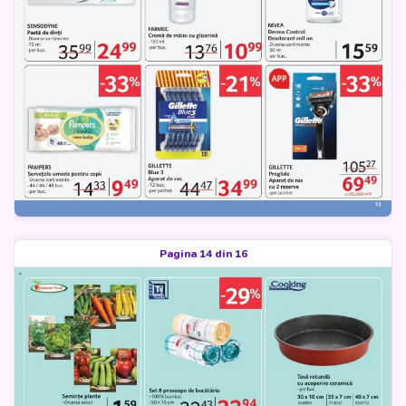
Pagina 14 din 16