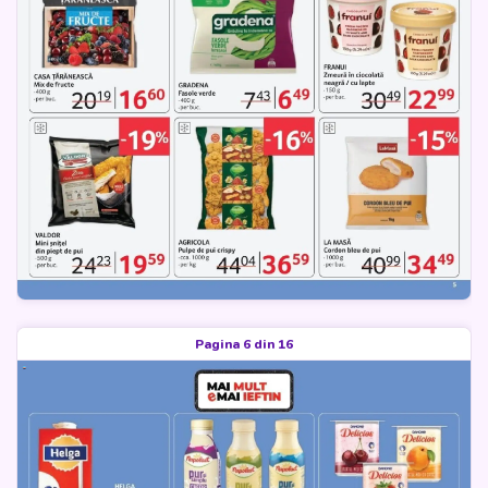
Pagina 6 din 16