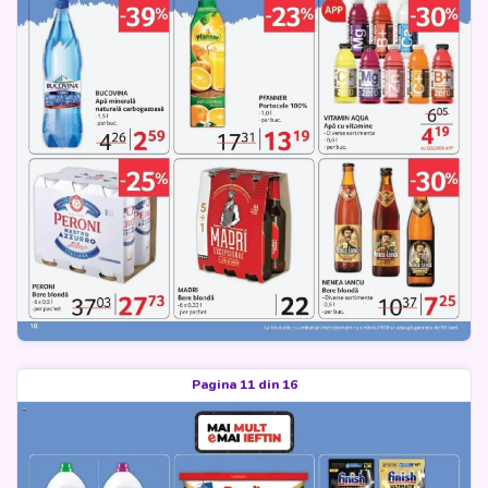
Pagina 11 din 16