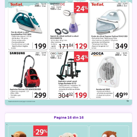
Pagina 16 din 16