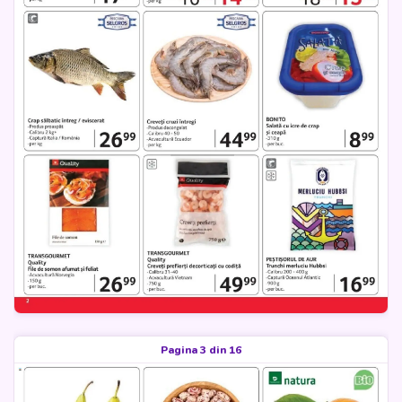
Pagina 3 din 16