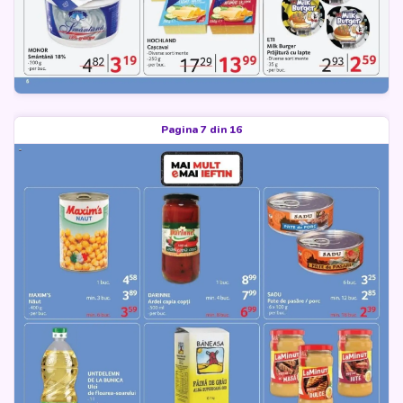
Pagina 7 din 16