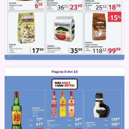
Pagina 9 din 16