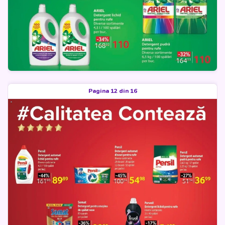
Pagina 12 din 16