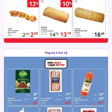
Pagina 4 din 16