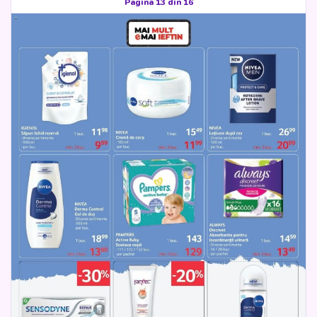
Pagina 13 din 16