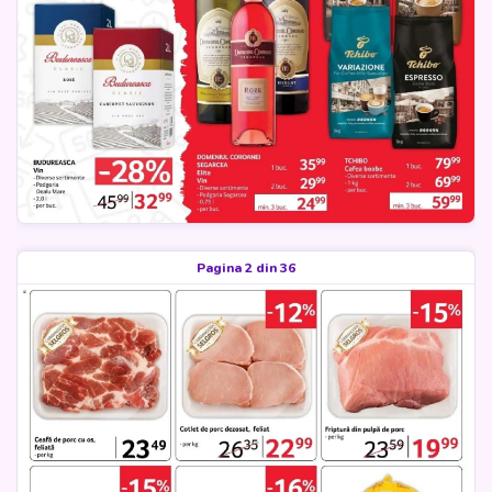
Pagina 2 din 36