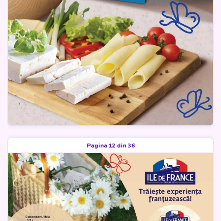
Pagina 12 din 36