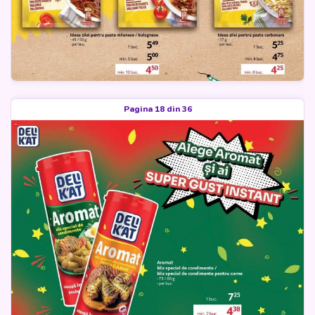
Pagina 18 din 36