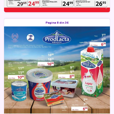
Pagina 8 din 36