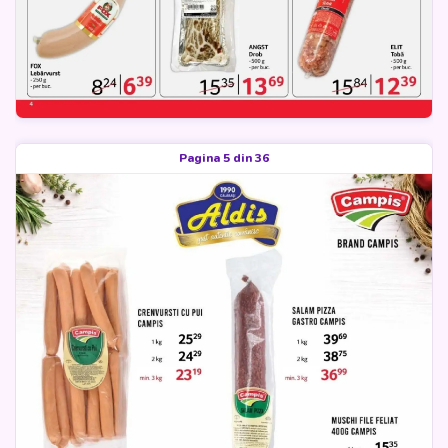
Pagina 5 din 36