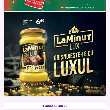
Pagina 19 din 36