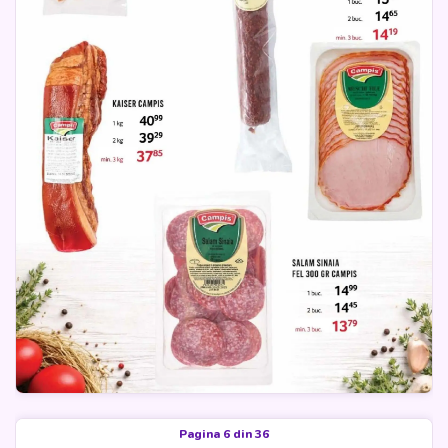
Pagina 6 din 36