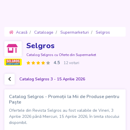
Acasă
Cataloage
Supermarketuri
Selgros
Oferte 3 - 15 Aprilie 2026
Selgros
Catalog Selgros cu Oferte din Supermarket
4.5
12 voturi
Catalog Selgros 3 - 15 Aprilie 2026
Catalog Selgros - Promoții la Mii de Produse pentru
Paște
Ofertele din Revista Selgros au fost valabile de Vineri, 3
Aprilie 2026 până Miercuri, 15 Aprilie 2026, în limita stocului
disponibil.