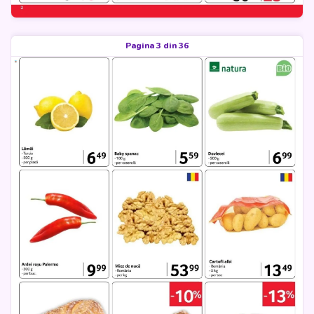
Pagina 3 din 36