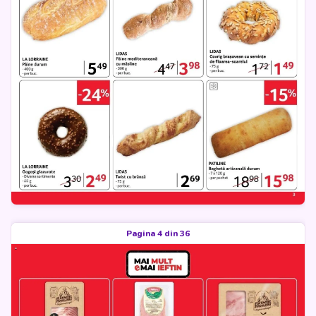
Pagina 4 din 36