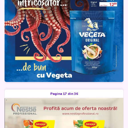
Pagina 17 din 36