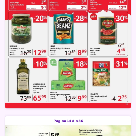
Pagina 14 din 36