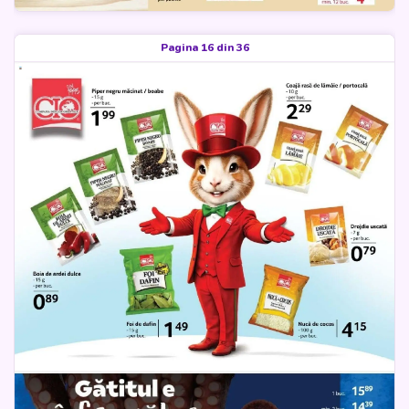
Pagina 16 din 36