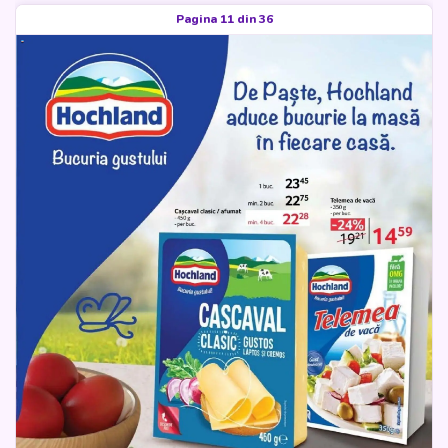
Pagina 11 din 36