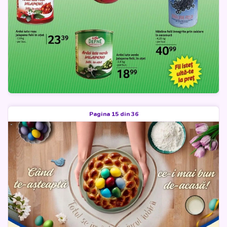
Pagina 15 din 36