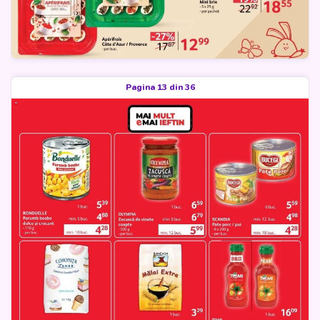
Pagina 13 din 36