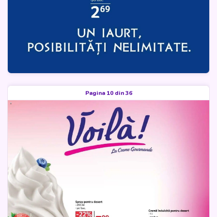
Pagina 10 din 36