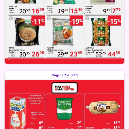
Pagina 7 din 36