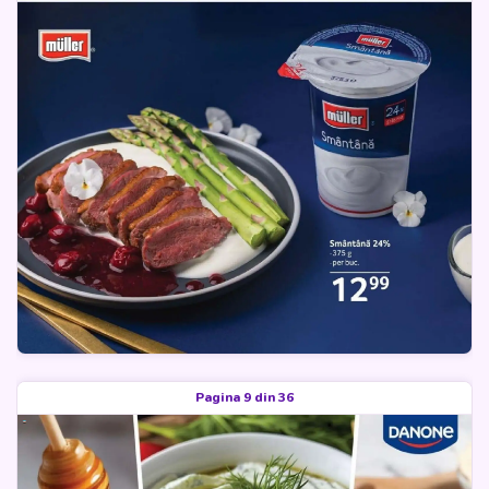
Pagina 9 din 36