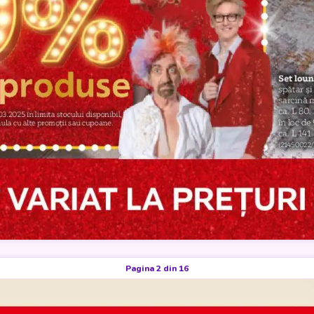
Pagina 2 din 16