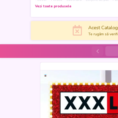
Vezi toate produsele
Acest Catalog 
Te rugăm să verifi