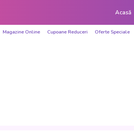
Acasă
Magazine Online
Cupoane Reduceri
Oferte Speciale