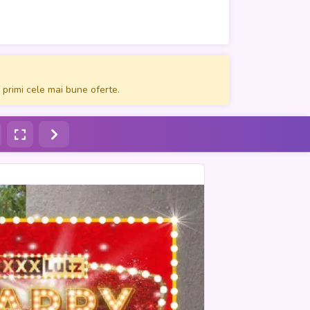
 primi cele mai bune oferte.