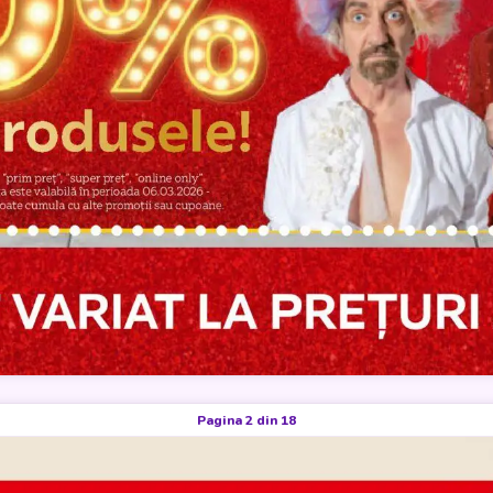
Pagina 2 din 18