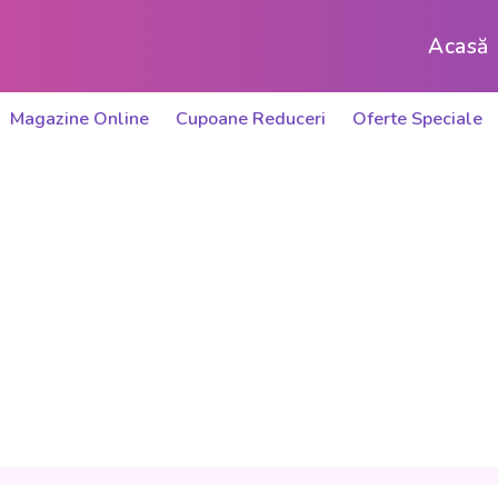
Acasă
Magazine Online
Cupoane Reduceri
Oferte Speciale