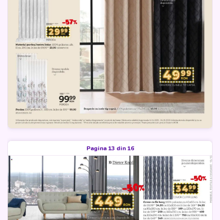
Pagina 13 din 16