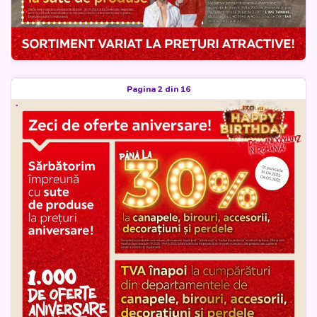
Pagina 2 din 16