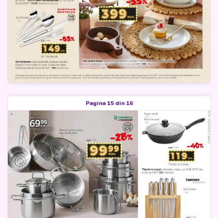
Pagina 15 din 16