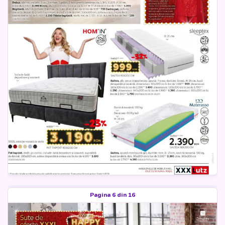
Pagina 6 din 16