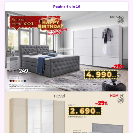
Pagina 4 din 16