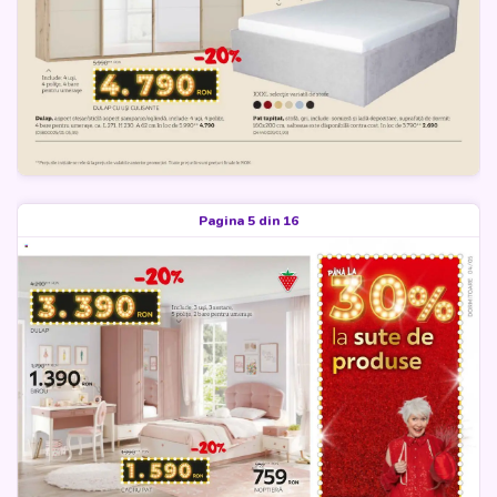
Pagina 5 din 16