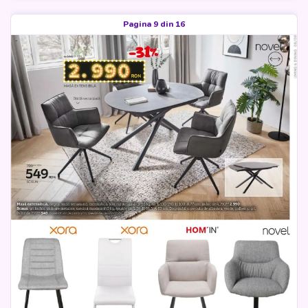
Pagina 9 din 16