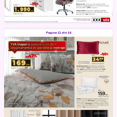
Pagina 12 din 16