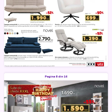
Pagina 8 din 16