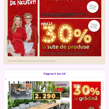
Pagina 3 din 16