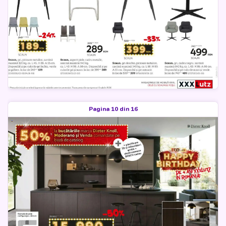
Pagina 10 din 16