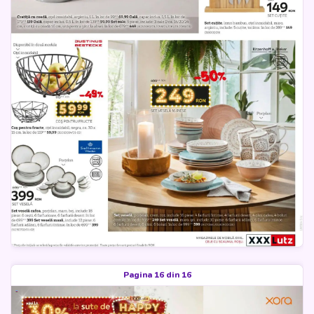
Pagina 16 din 16