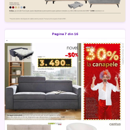
Pagina 7 din 16