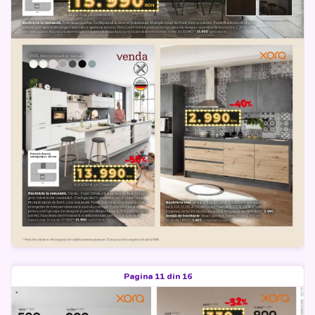
Pagina 11 din 16