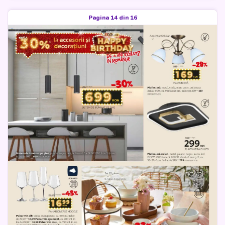
Pagina 14 din 16