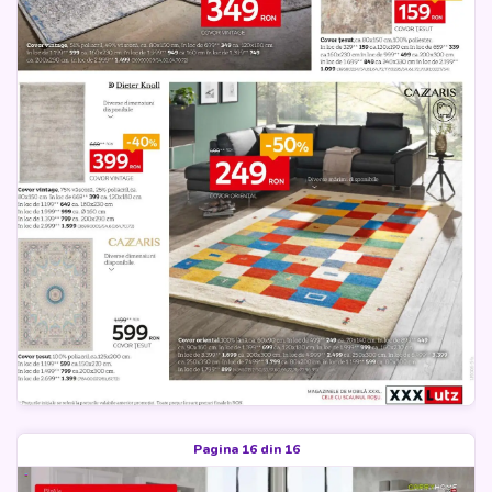
Pagina 16 din 16