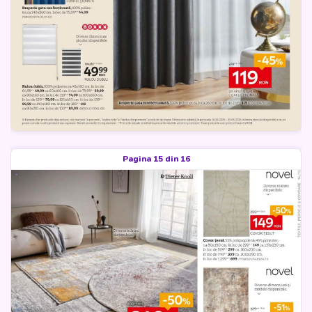
Pagina 15 din 16