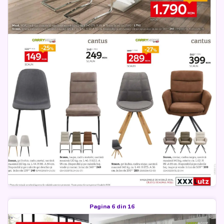
Pagina 6 din 16