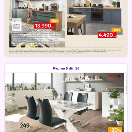
Pagina 5 din 16