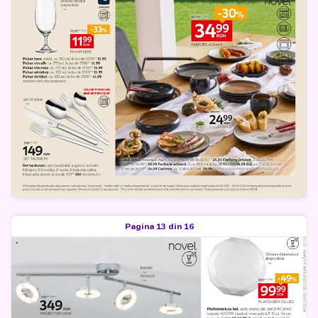
Pagina 13 din 16