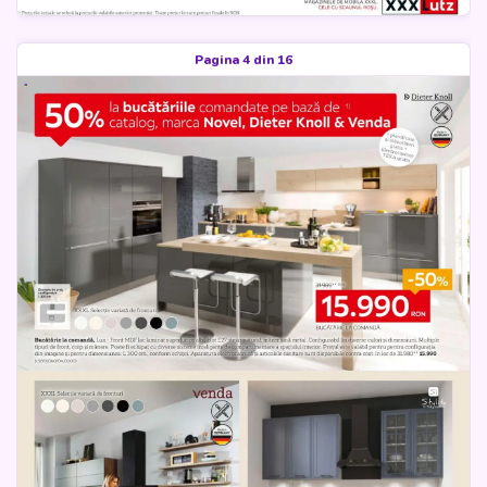
Pagina 4 din 16