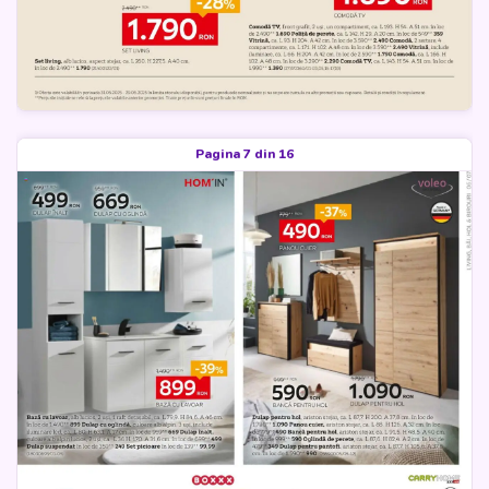
Pagina 7 din 16