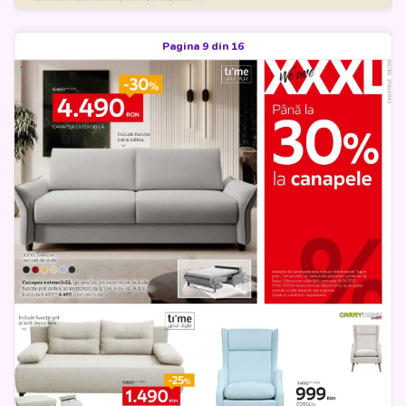
Pagina 9 din 16