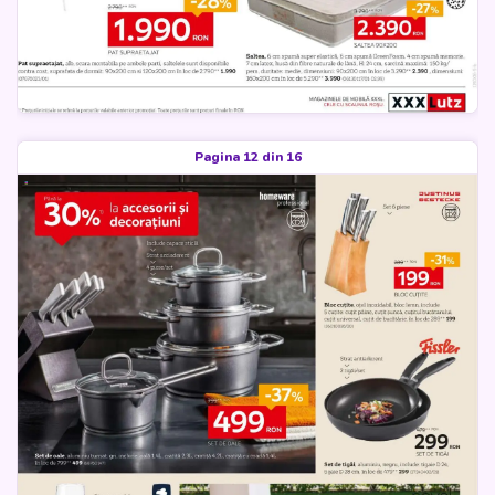
Pagina 12 din 16