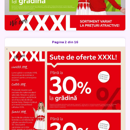
Pagina 2 din 16