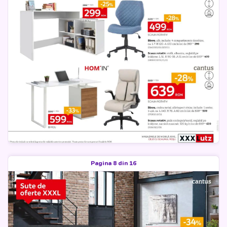
Pagina 8 din 16