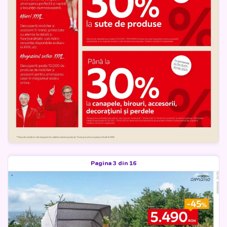
Pagina 3 din 16