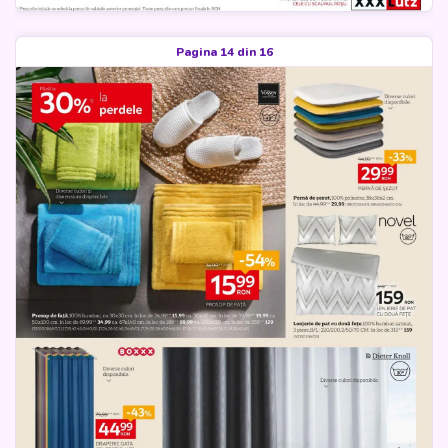
Pagina 14 din 16