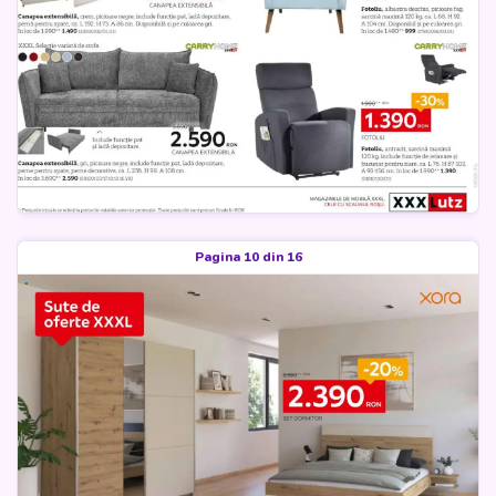
Pagina 10 din 16