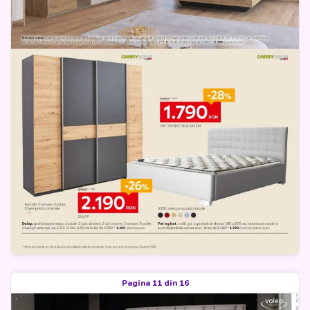
Pagina 11 din 16