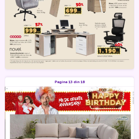
Pagina 13 din 18