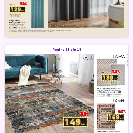
Pagina 15 din 18