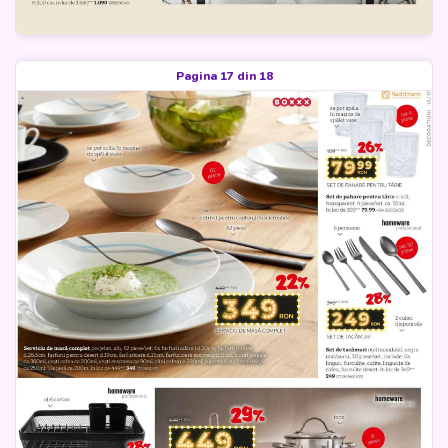
Pagina 17 din 18