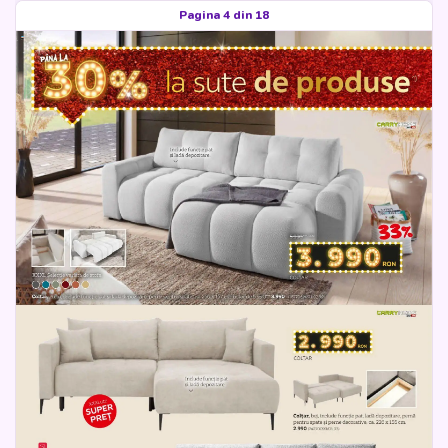
Pagina 4 din 18