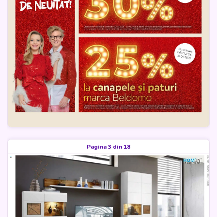
Pagina 3 din 18