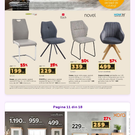
Pagina 11 din 18