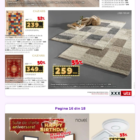
Pagina 16 din 18