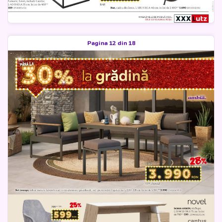
Pagina 12 din 18