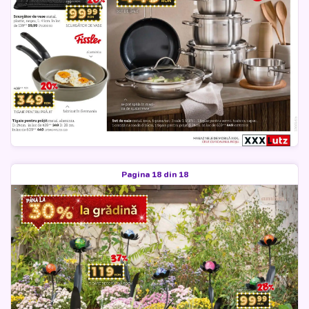
Pagina 18 din 18