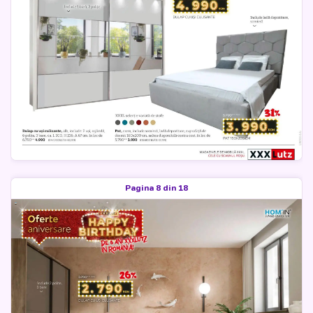
Pagina 8 din 18