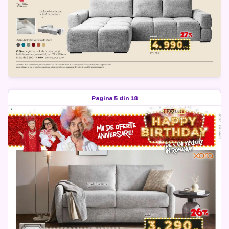
Pagina 5 din 18