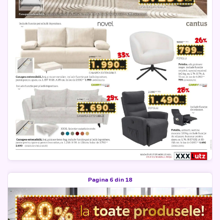
Pagina 6 din 18