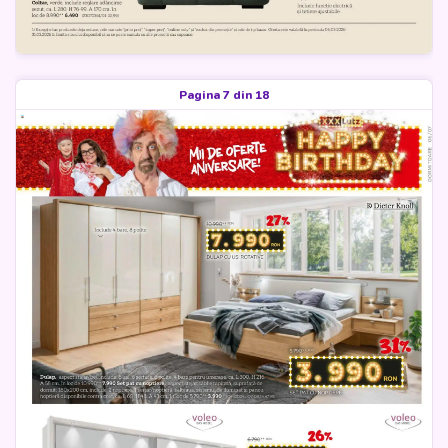
Pagina 7 din 18