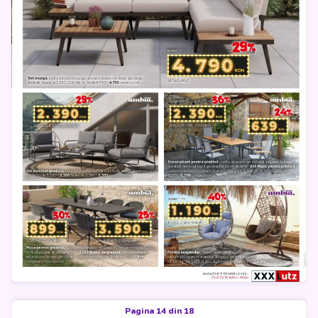
Pagina 14 din 18