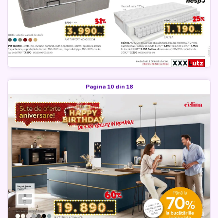
Pagina 10 din 18