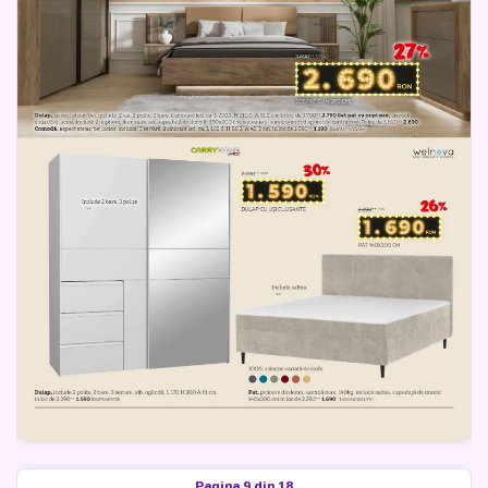
Pagina 9 din 18