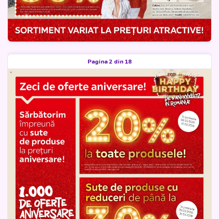
Pagina 2 din 18