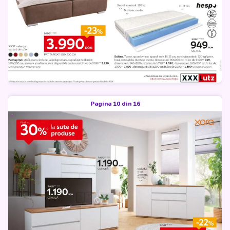
Pagina 10 din 16