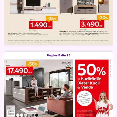
Pagina 5 din 16