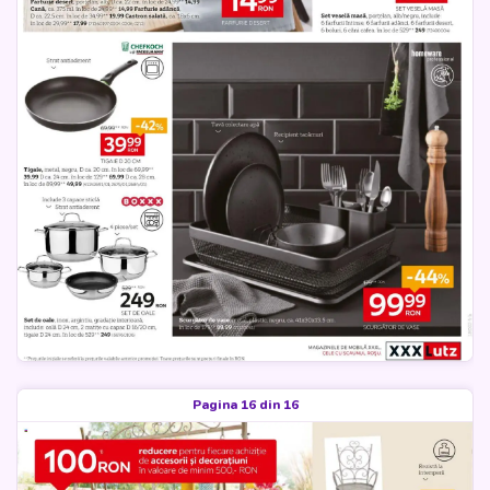
Pagina 16 din 16