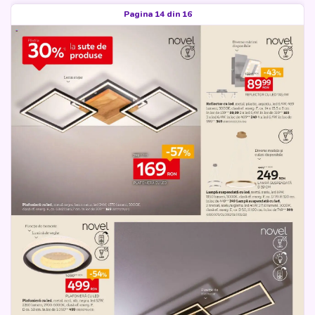
Pagina 14 din 16