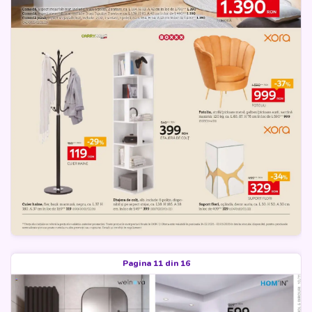
Pagina 11 din 16