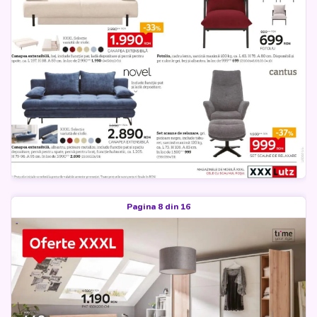
Pagina 8 din 16