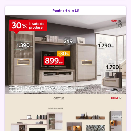
Pagina 4 din 16