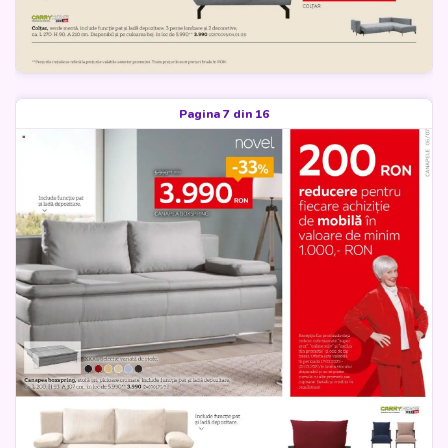
Pagina 7 din 16