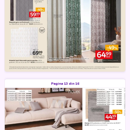
Pagina 13 din 16