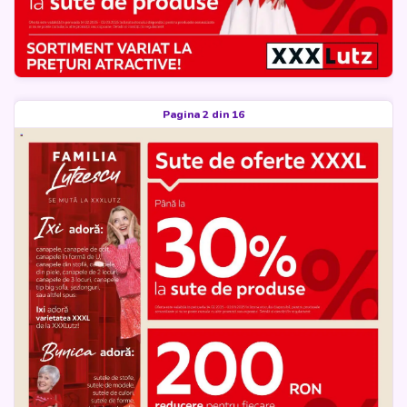
Pagina 2 din 16