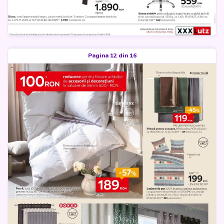
Pagina 12 din 16