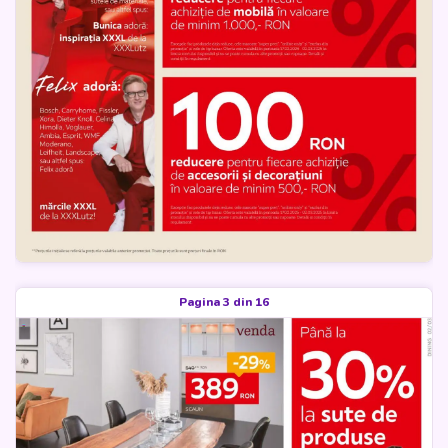
Pagina 3 din 16