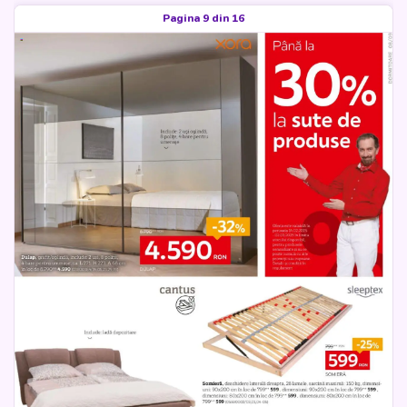
Pagina 9 din 16