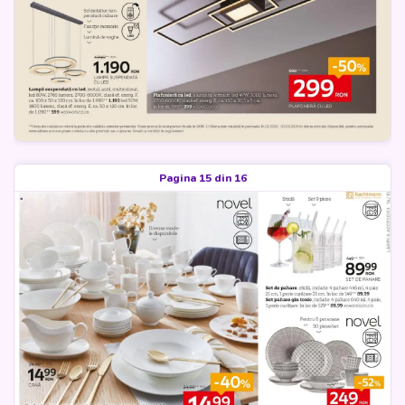
Pagina 15 din 16