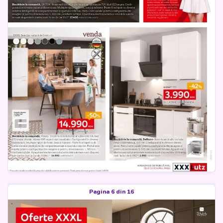
Pagina 6 din 16