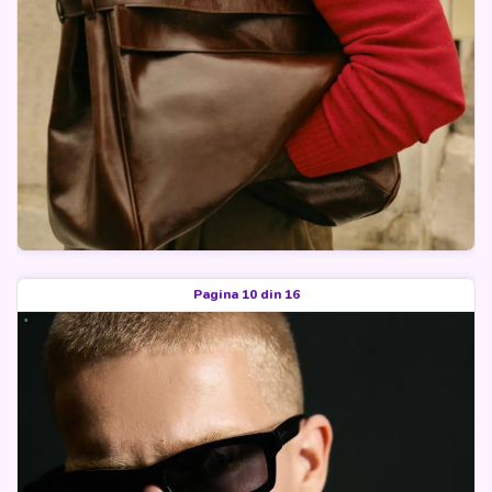
Pagina 10 din 16