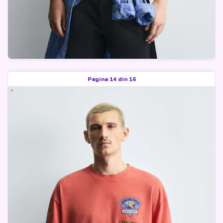
Pagina 14 din 16