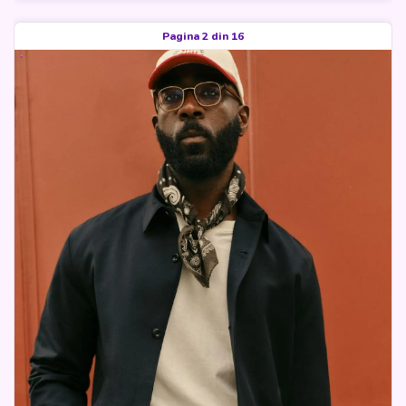
Pagina 2 din 16