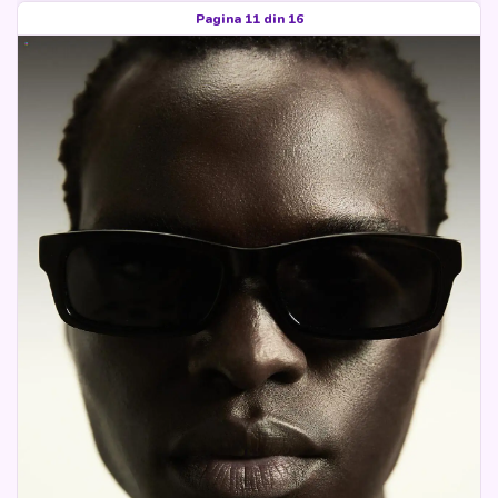
Pagina 11 din 16