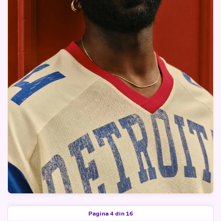
Pagina 4 din 16