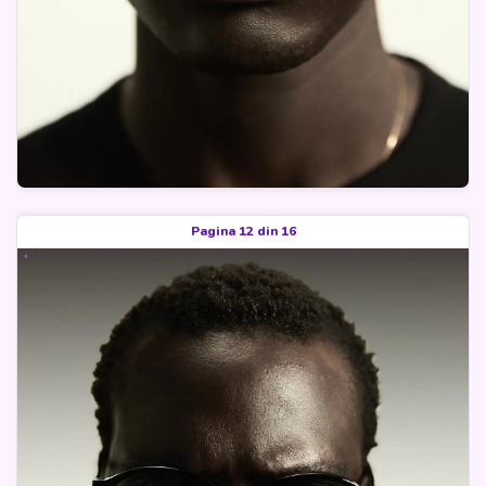
Pagina 12 din 16