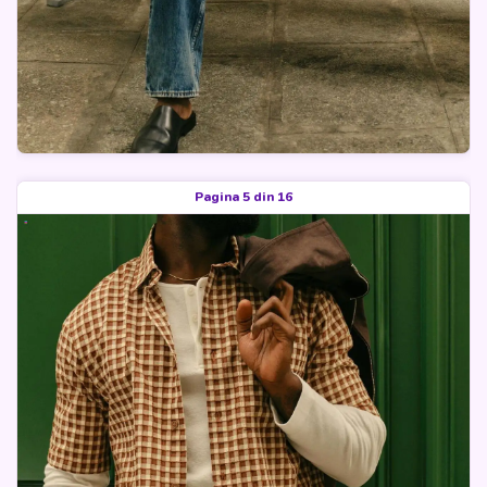
Pagina 5 din 16