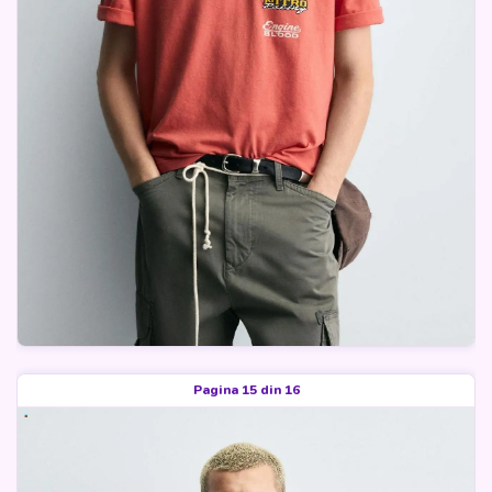
Pagina 15 din 16