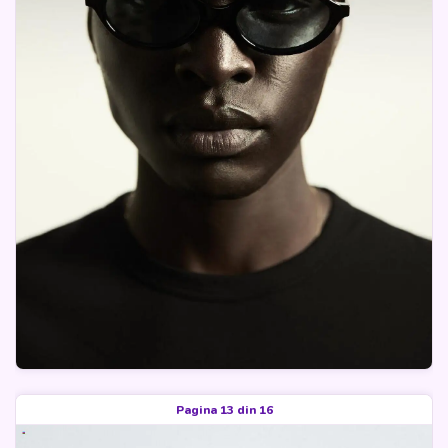
Pagina 13 din 16