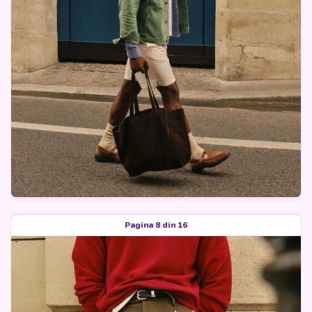
Pagina 8 din 16