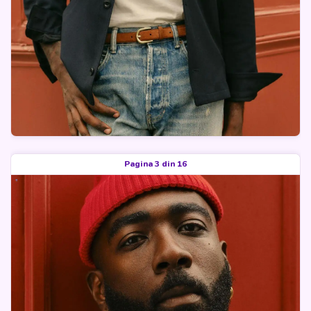
Pagina 3 din 16