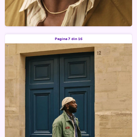
Pagina 7 din 16