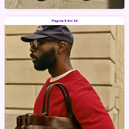
Pagina 9 din 16