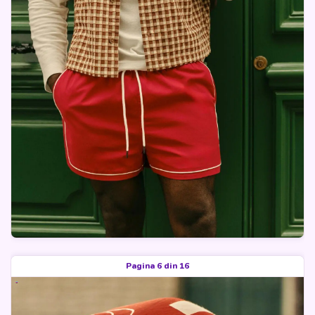
Pagina 6 din 16