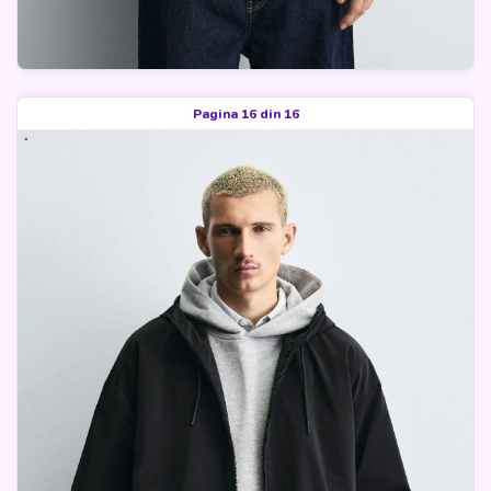
Pagina 16 din 16