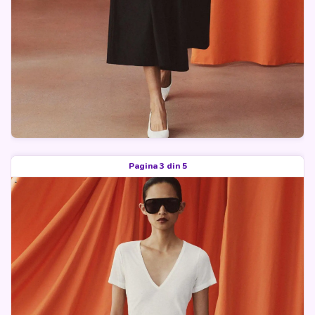
Pagina 3 din 5