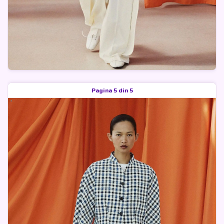
Pagina 5 din 5