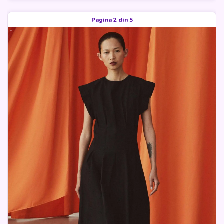
Pagina 2 din 5