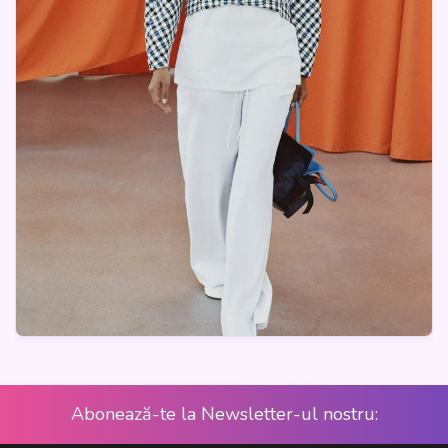
Abonează-te la Newsletter-ul nostru: