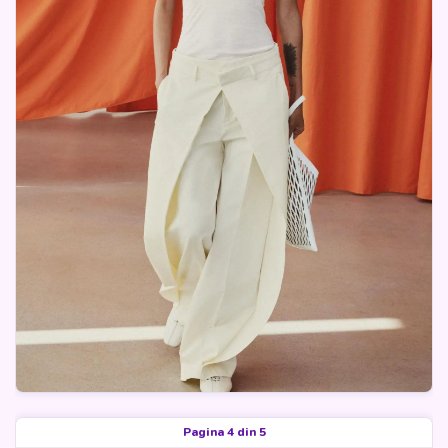
Pagina 4 din 5