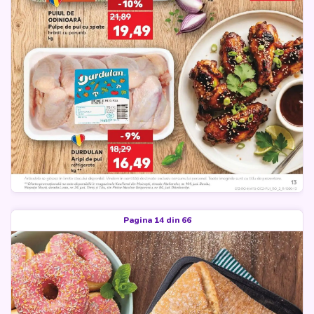
Pagina 14 din 66