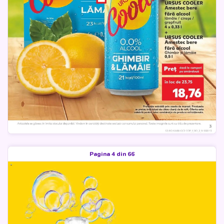
Pagina 4 din 66