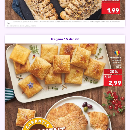
Pagina 15 din 66