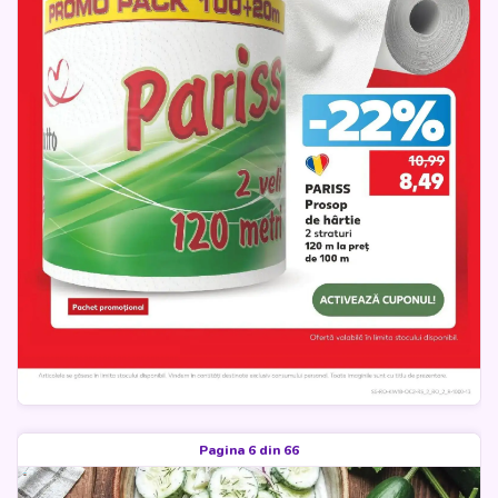
Pagina 6 din 66