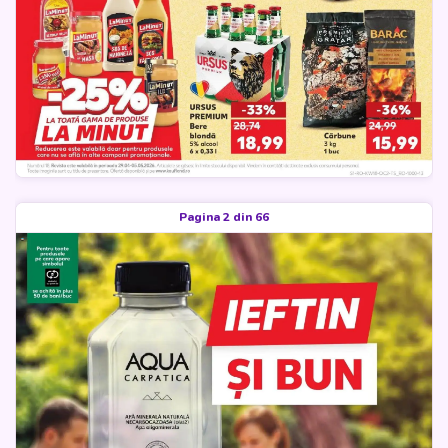
Pagina 2 din 66