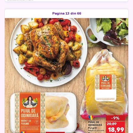
Pagina 13 din 66