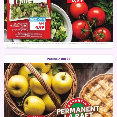
Pagina 7 din 66