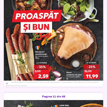
Pagina 11 din 66