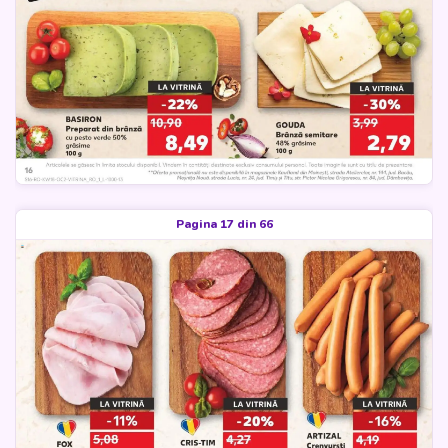
Pagina 17 din 66