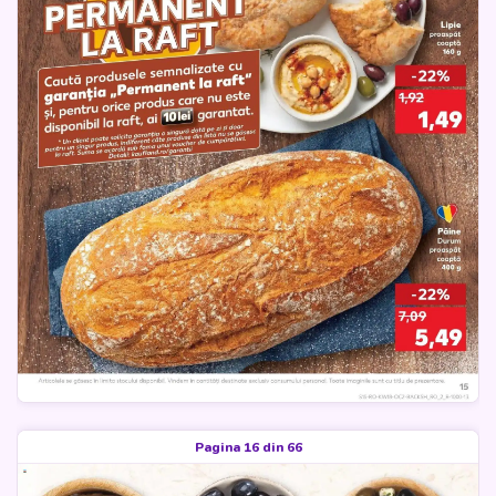
Pagina 16 din 66