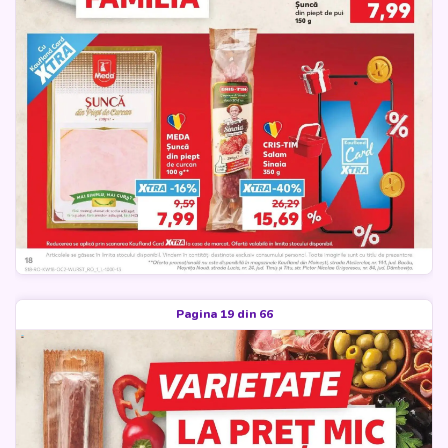
Pagina 19 din 66