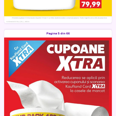
Pagina 5 din 66