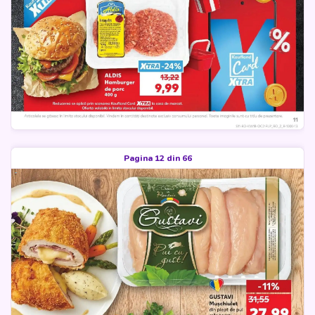
Pagina 12 din 66