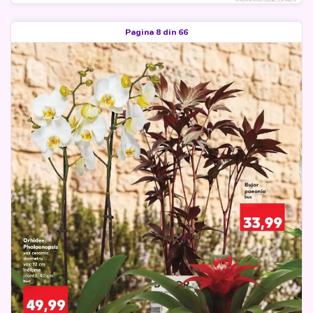
Pagina 8 din 66