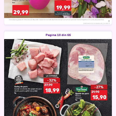
Pagina 10 din 66