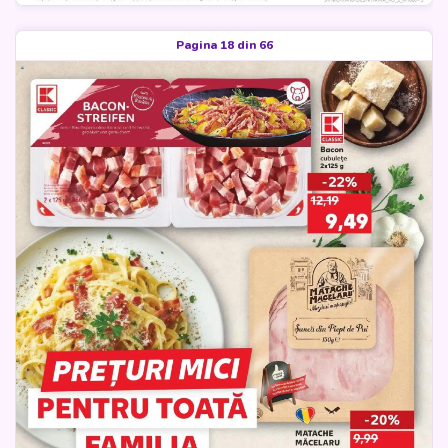
Pagina 18 din 66