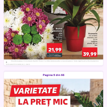
Pagina 9 din 66