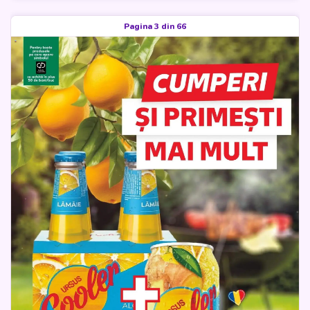
Pagina 3 din 66