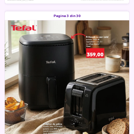
Pagina 3 din 30