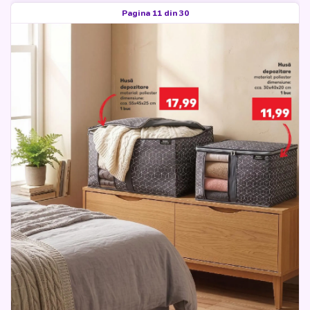
Pagina 11 din 30