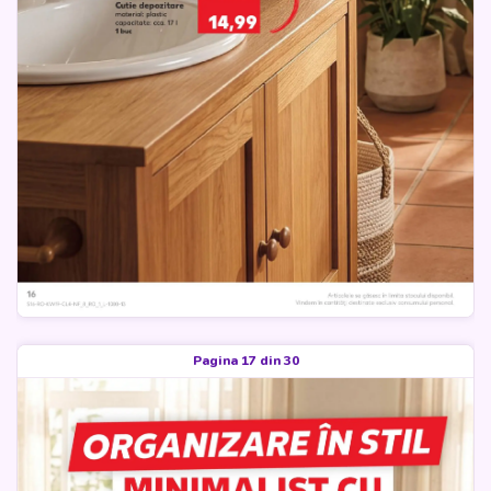
Pagina 17 din 30