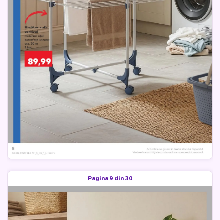
Pagina 9 din 30