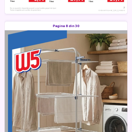
Pagina 8 din 30