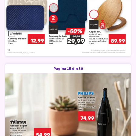
Pagina 15 din 30