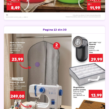
Pagina 13 din 30