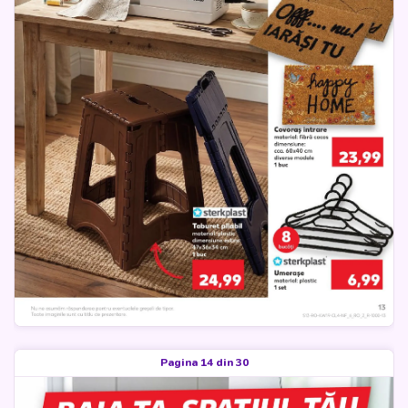
Pagina 14 din 30