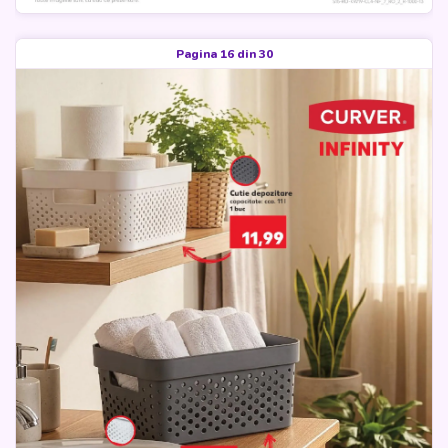
Pagina 16 din 30