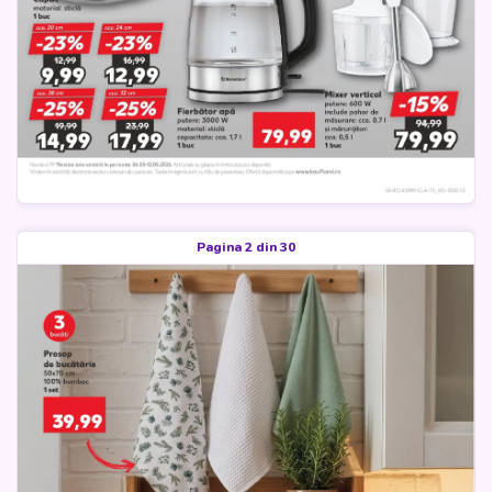
Pagina 2 din 30