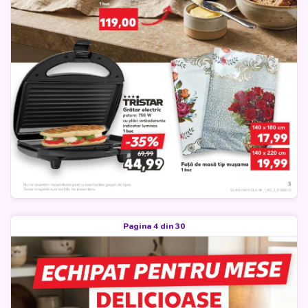
Pagina 4 din 30