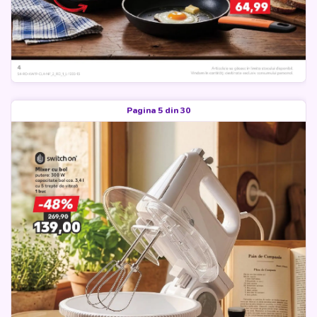
Pagina 5 din 30