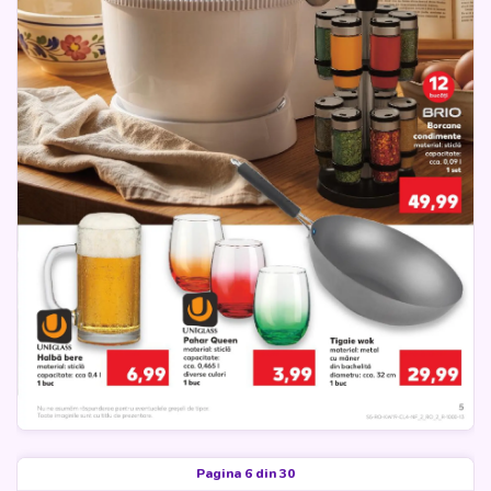
Pagina 6 din 30