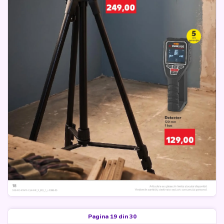
Pagina 19 din 30