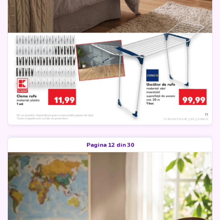
Pagina 12 din 30