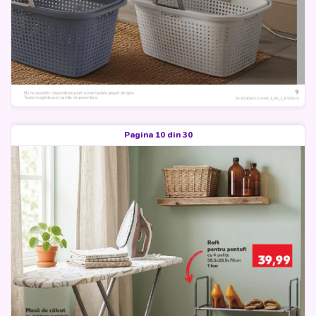
Pagina 10 din 30