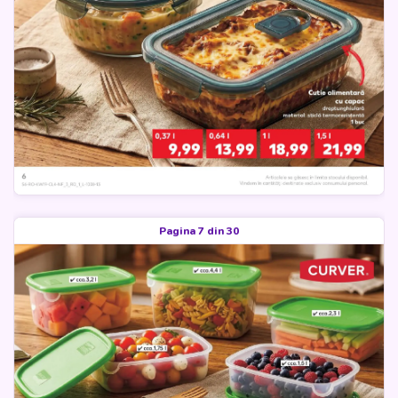
Pagina 7 din 30