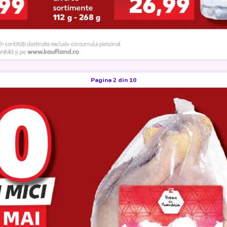
Pagina 2 din 10