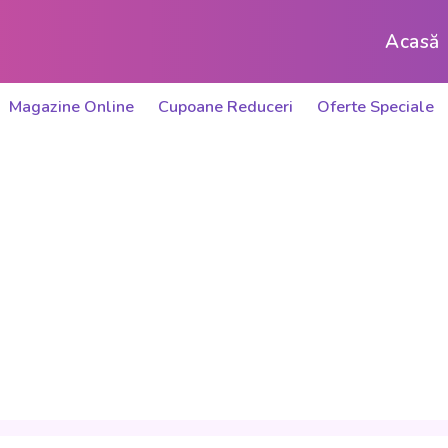
Acasă
Magazine Online
Cupoane Reduceri
Oferte Speciale